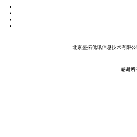
北京盛拓优讯信息技术有限公司
感谢所