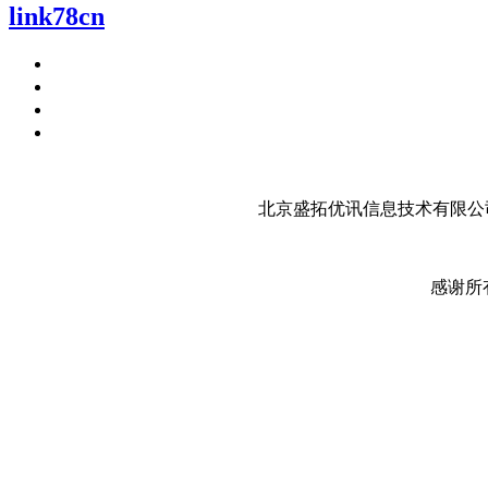
link78cn
北京盛拓优讯信息技术有限公司
感谢所