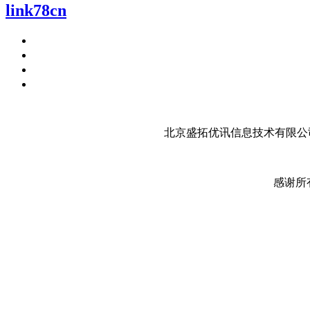
link78cn
北京盛拓优讯信息技术有限公司
感谢所