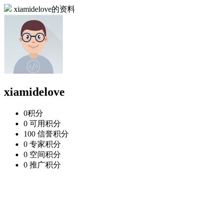
xiamidelove的资料
xiamidelove
0
积分
0
可用积分
100
信誉积分
0
专家积分
0
空间积分
0
推广积分