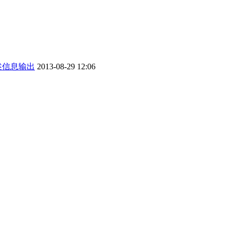
描述信息输出
2013-08-29 12:06