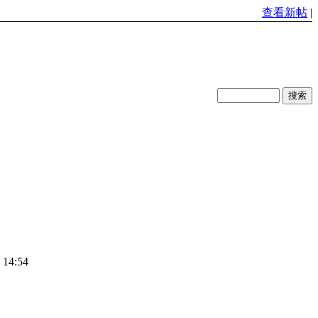
查看新帖
|
 14:54