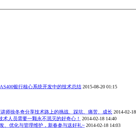
AS400银行核心系统开发中的技术总结
2015-08-20 01:15
CC讲师徐冬奇分享技术路上的挑战、踩坑、痛苦、成长
2014-02-18
 技术人员需要一颗永不泯灭的好奇心！
2014-02-18 14:40
发、优化与管理维护，新春参与送好礼~
2014-02-18 14:03