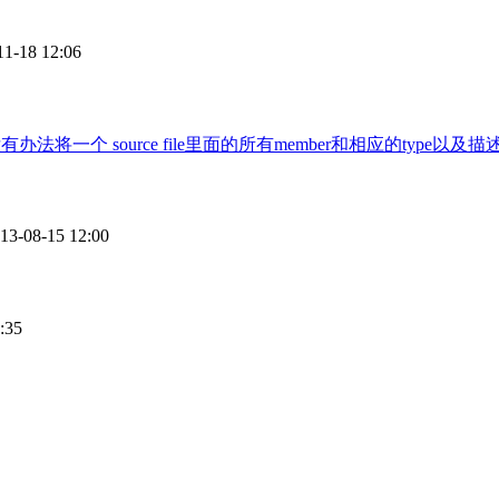
11-18 12:06
办法将一个 source file里面的所有member和相应的type以及
13-08-15 12:00
:35