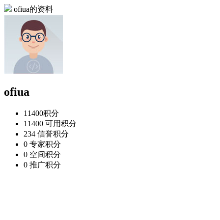
ofiua的资料
ofiua
11400
积分
11400
可用积分
234
信誉积分
0
专家积分
0
空间积分
0
推广积分