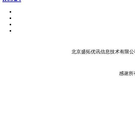
北京盛拓优讯信息技术有限公司
感谢所