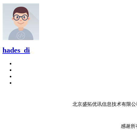
hades_di
北京盛拓优讯信息技术有限公司
感谢所