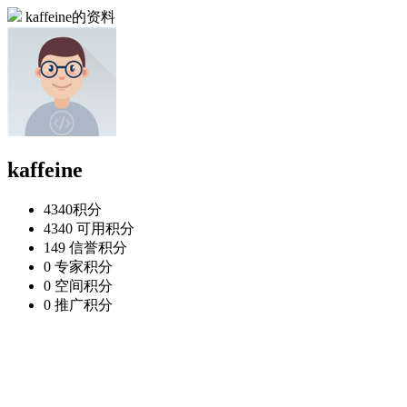
kaffeine的资料
kaffeine
4340
积分
4340
可用积分
149
信誉积分
0
专家积分
0
空间积分
0
推广积分