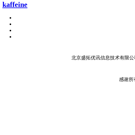
kaffeine
北京盛拓优讯信息技术有限公司
感谢所