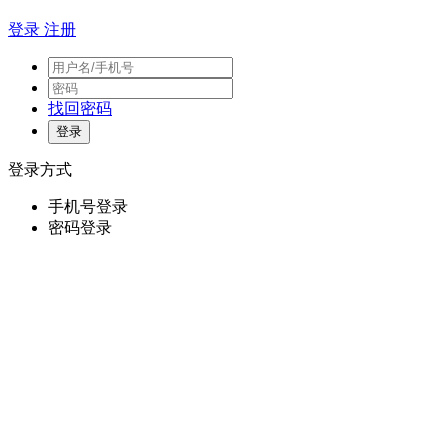
登录
注册
找回密码
登录方式
手机号登录
密码登录