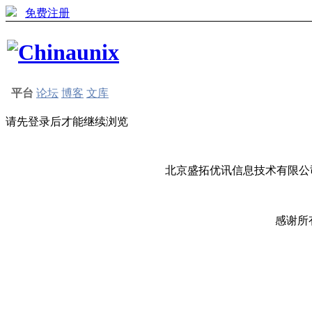
免费注册
平台
论坛
博客
文库
请先登录后才能继续浏览
北京盛拓优讯信息技术有限公司
感谢所