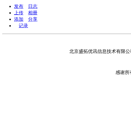
发布
日志
上传
相册
添加
分享
记录
北京盛拓优讯信息技术有限公司
感谢所