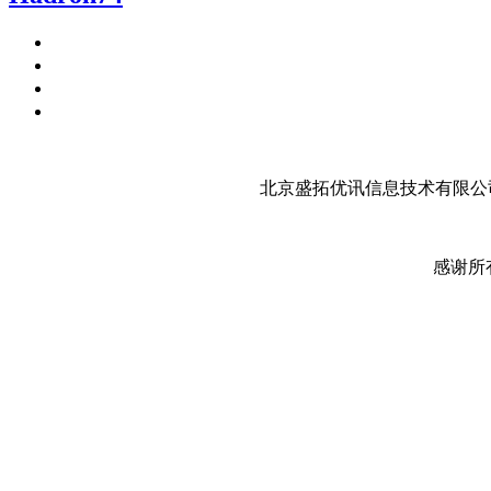
北京盛拓优讯信息技术有限公司
感谢所