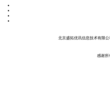
北京盛拓优讯信息技术有限公司
感谢所