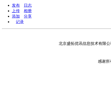
发布
日志
上传
相册
添加
分享
记录
北京盛拓优讯信息技术有限公司
感谢所