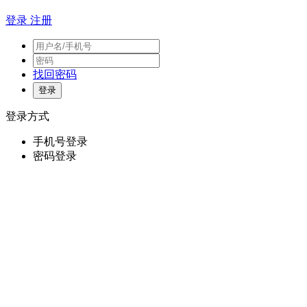
登录
注册
找回密码
登录方式
手机号登录
密码登录