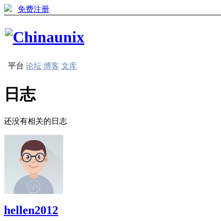
免费注册
平台
论坛
博客
文库
日志
还没有相关的日志
hellen2012