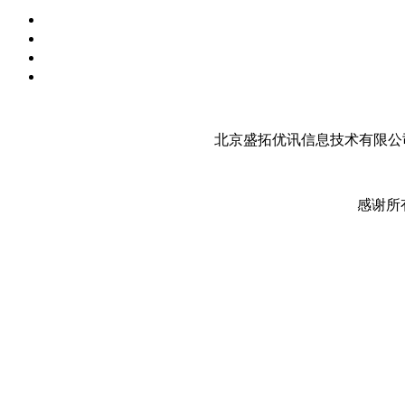
北京盛拓优讯信息技术有限公司
感谢所