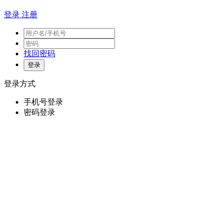
登录
注册
找回密码
登录方式
手机号登录
密码登录