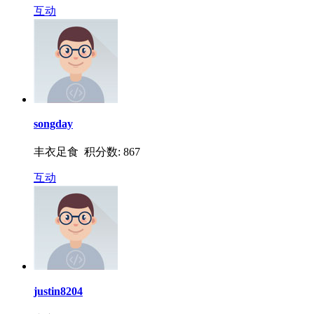
互动
songday
丰衣足食 积分数: 867
互动
justin8204