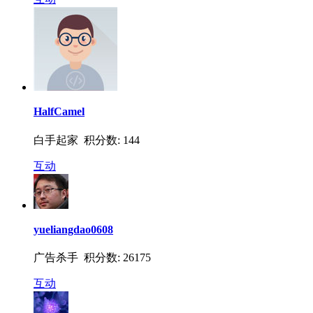
HalfCamel
白手起家 积分数: 144
互动
yueliangdao0608
广告杀手 积分数: 26175
互动