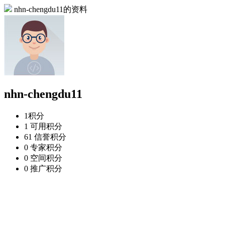
nhn-chengdu11的资料
nhn-chengdu11
1
积分
1
可用积分
61
信誉积分
0
专家积分
0
空间积分
0
推广积分