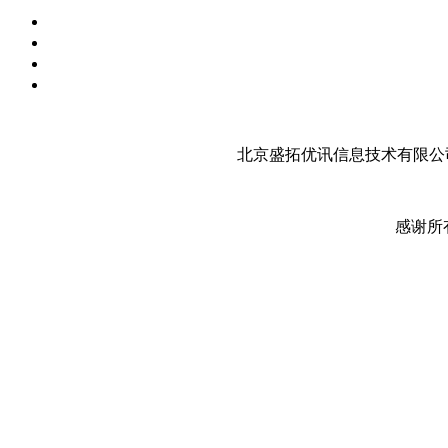
北京盛拓优讯信息技术有限公司
感谢所