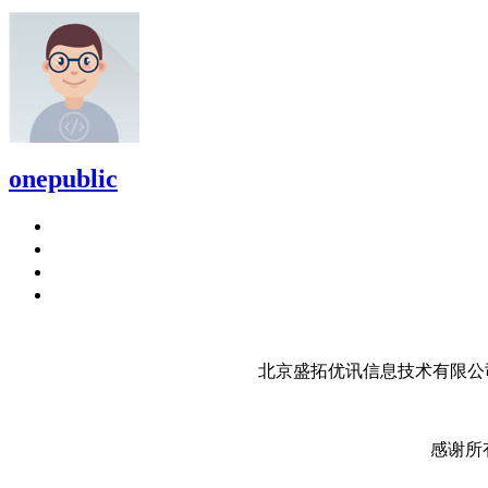
onepublic
北京盛拓优讯信息技术有限公司
感谢所