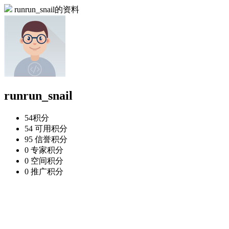
runrun_snail的资料
runrun_snail
54
积分
54
可用积分
95
信誉积分
0
专家积分
0
空间积分
0
推广积分