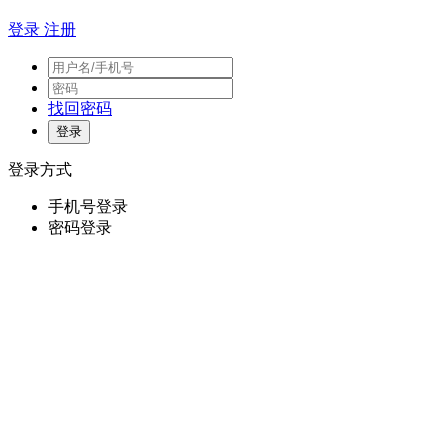
登录
注册
找回密码
登录方式
手机号登录
密码登录