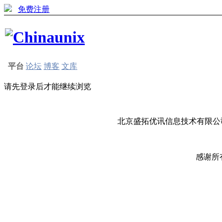
免费注册
平台
论坛
博客
文库
请先登录后才能继续浏览
北京盛拓优讯信息技术有限公司
感谢所