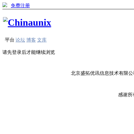
免费注册
平台
论坛
博客
文库
请先登录后才能继续浏览
北京盛拓优讯信息技术有限公司
感谢所