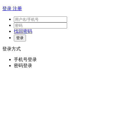
登录
注册
找回密码
登录方式
手机号登录
密码登录