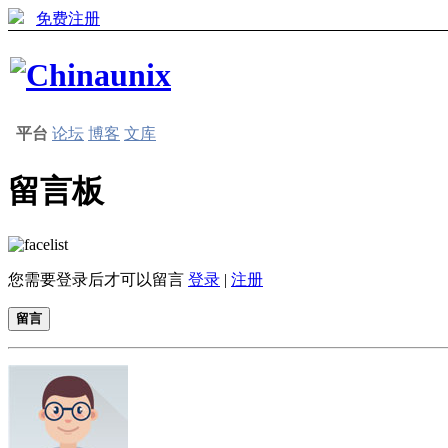
免费注册
平台
论坛
博客
文库
留言板
您需要登录后才可以留言
登录
|
注册
留言