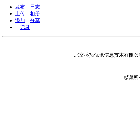
发布
日志
上传
相册
添加
分享
记录
北京盛拓优讯信息技术有限公司
感谢所