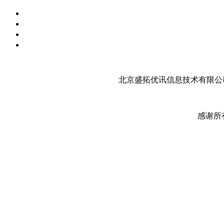
北京盛拓优讯信息技术有限公司
感谢所