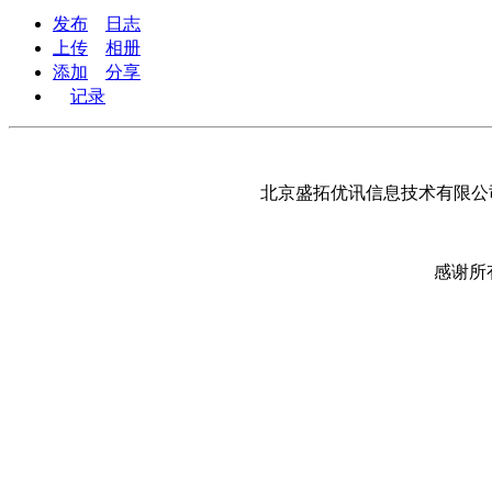
发布
日志
上传
相册
添加
分享
记录
北京盛拓优讯信息技术有限公司
感谢所