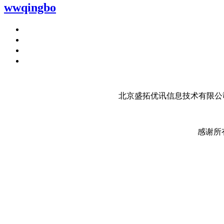
wwqingbo
北京盛拓优讯信息技术有限公司
感谢所