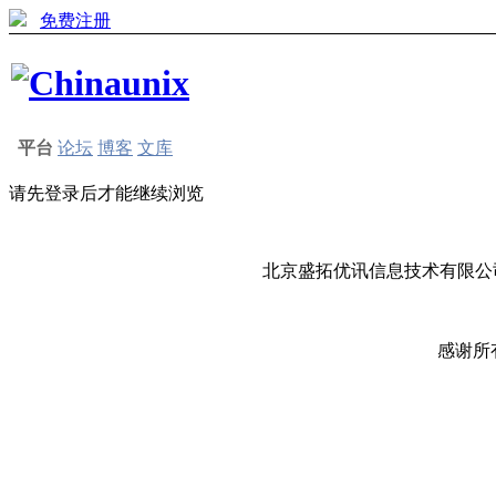
免费注册
平台
论坛
博客
文库
请先登录后才能继续浏览
北京盛拓优讯信息技术有限公司
感谢所