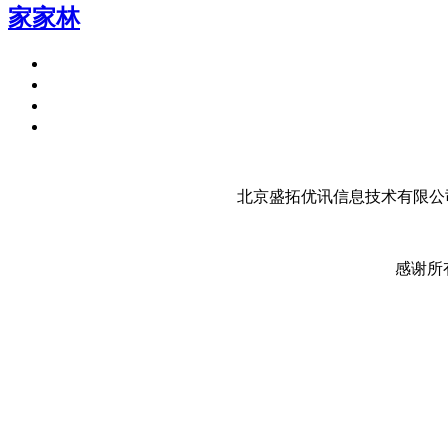
家家林
北京盛拓优讯信息技术有限公司
感谢所