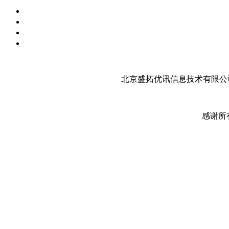
北京盛拓优讯信息技术有限公司
感谢所