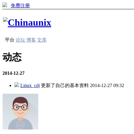
免费注册
平台
论坛
博客
文库
动态
2014-12-27
Linux_cdj
更新了自己的基本资料
2014-12-27 09:32