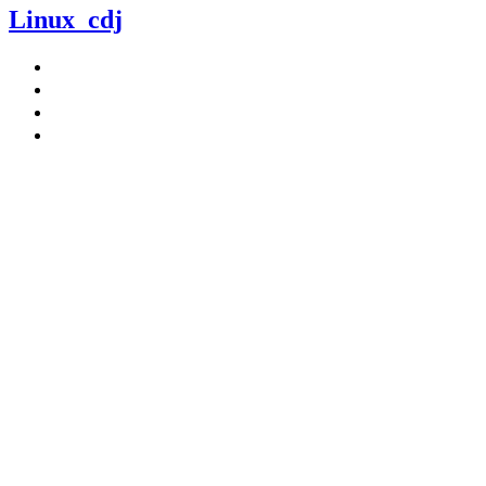
Linux_cdj