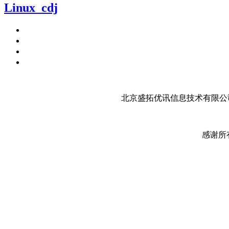
Linux_cdj
北京盛拓优讯信息技术有限公司
感谢所