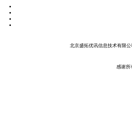
北京盛拓优讯信息技术有限公司
感谢所