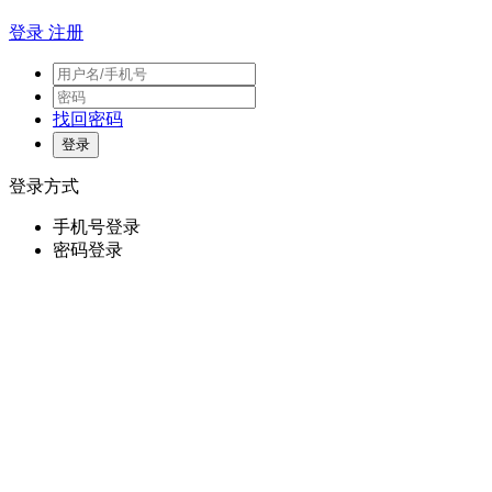
登录
注册
找回密码
登录方式
手机号登录
密码登录