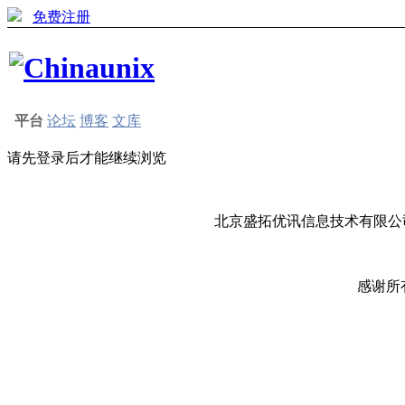
免费注册
平台
论坛
博客
文库
请先登录后才能继续浏览
北京盛拓优讯信息技术有限公司
感谢所