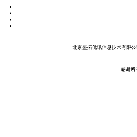
北京盛拓优讯信息技术有限公司
感谢所