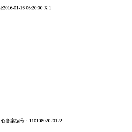
X 1
编号：11010802020122