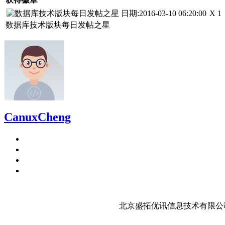
X 1
数据库技术版块每日发帖之星
CanuxCheng
北京盛拓优讯信息技术有限公司