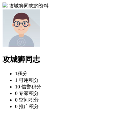
攻城狮同志的资料
攻城狮同志
1
积分
1
可用积分
10
信誉积分
0
专家积分
0
空间积分
0
推广积分