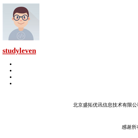
studyleven
北京盛拓优讯信息技术有限公司
感谢所