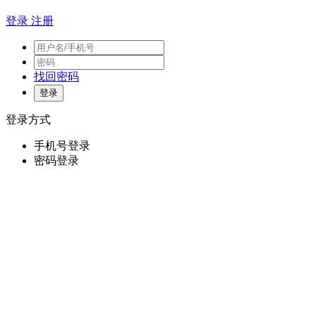
登录
注册
找回密码
登录方式
手机号登录
密码登录