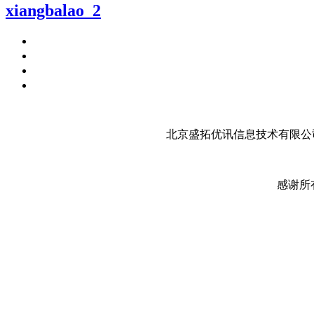
xiangbalao_2
北京盛拓优讯信息技术有限公司
感谢所