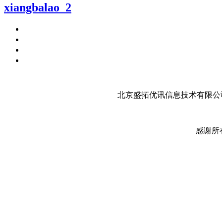
xiangbalao_2
北京盛拓优讯信息技术有限公司
感谢所