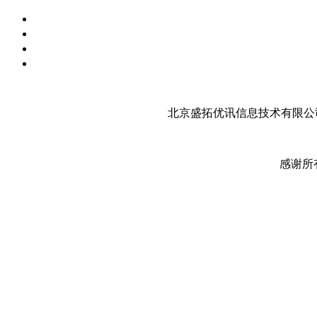
北京盛拓优讯信息技术有限公司
感谢所