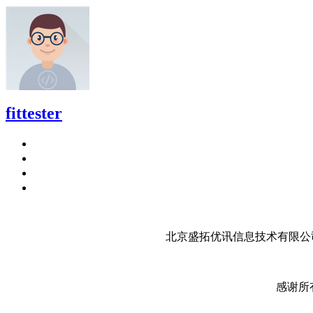
fittester
北京盛拓优讯信息技术有限公司
感谢所